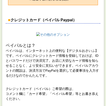
■
クレジットカード（ペイパル Paypal）
ペイパルとは？
ペイパルは、インターネット上の便利な【デジタルおさいふ】
です。ペイパルにクレジットカード情報を登録しておけば、ID
とパスワードだけで決済完了。お店に大切なカード情報を知ら
せることなく、より安全に支払いができます。ペイパルアカウ
ントの開設は、決済方法でPayPalを選択して必要事項を入力す
るだけなのでかんたんです。
クレジットカード（ペイパル）ご希望の際は、
コメント欄に「カード希望」「ペイパル希望」等とお書き添え
ください。