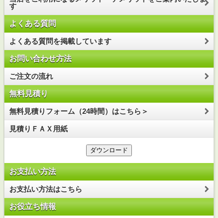
す
よくある質問
よくある質問を掲載しています
お問い合わせ方法
ご注文の流れ
無料見積り
無料見積りフォーム（24時間）はこちら＞
見積りＦＡＸ用紙
お支払い方法
お支払い方法はこちら
お役立ち情報