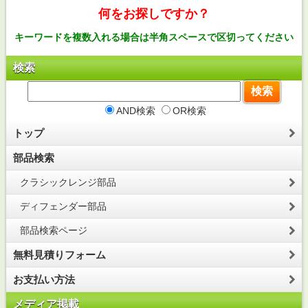
何をお探しですか？
キーワードを複数入れる場合は半角スペースで区切ってください
検索
AND検索
OR検索
トップ
部品検索
クラシックレンジ部品
ディフェンダー部品
部品検索ページ
無料見積りフォーム
お支払い方法
メディア掲載