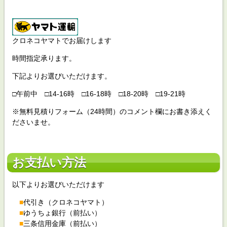
クロネコヤマトでお届けします
時間指定承ります。
下記よりお選びいただけます。
□午前中 □14-16時 □16-18時 □18-20時 □19-21時
※無料見積りフォーム（24時間）のコメント欄にお書き添えく
ださいませ。
お支払い方法
以下よりお選びいただけます
■
代引き（クロネコヤマト）
■
ゆうちょ銀行（前払い）
■
三条信用金庫（前払い）