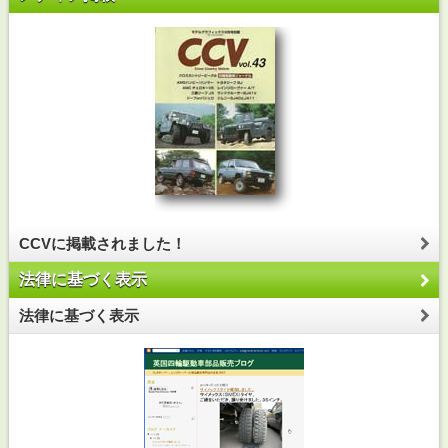
CCVに掲載されました！
法律に基づく表示
法律に基づく表示