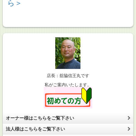
ら＞
店長：舘脇信王丸です
私がご案内いたします。
オーナー様はこちらをご覧下さい
法人様はこちらをご覧下さい