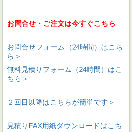
お問合せ・ご注文は今すぐこちら
お問合せフォーム（24時間）はこち
ら＞
無料見積りフォーム（24時間）はこ
ちら＞
２回目以降はこちらが簡単です＞
見積りFAX用紙ダウンロードはこち