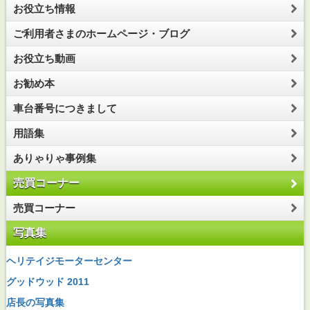
お役立ち情報
ご利用者さまのホームページ・ブログ
お役立ち動画
お勧め本
車台番号につきまして
用語集
ありゃりゃ事例集
売買コーナー
売買コーナー
写真集
ヘリテイジモーターセンター
グッドウッド 2011
店長の写真集