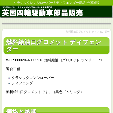
クラシックレンジローバー / ディフェンダー部品 全国通販
燃料給油口グロメット ディフェンダー
燃料給油口グロメット ディフェン
ダー
WLR000020=NTC5916 燃料給油口グロメット ランドローバー
適合車種：
クラシックレンジローバー
ディフェンダー
燃料給油口グロメットです。（黒色ゴムリング）
価格と納期