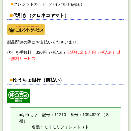
■
クレジットカード（ペイパル Paypal）
■
代引き（クロネコヤマト）
部品配達の際にお支払いくださいませ。
代引き手数料 330円（税込み）
部品代金１万円（税込み）以
上無料サービス
■
ゆうちょ銀行（前払い）
■ゆうちょ 記号：11210 番号：13946201（８
桁）
名義：モリモリフォレスト（ド