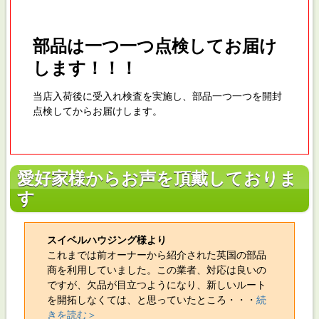
部品は一つ一つ点検してお届け
します！！！
当店入荷後に受入れ検査を実施し、部品一つ一つを開封
点検してからお届けします。
愛好家様からお声を頂戴しておりま
す
スイベルハウジング様より
これまでは前オーナーから紹介された英国の部品
商を利用していました。この業者、対応は良いの
ですが、欠品が目立つようになり、新しいルート
を開拓しなくては、と思っていたところ・・・
続
きを読む＞