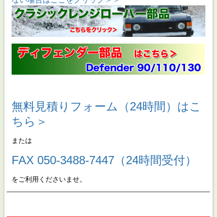
無料見積りフォーム（24時間）はこ
ちら＞
または
FAX 050-3488-7447（24時間受付）
をご利用くださいませ。