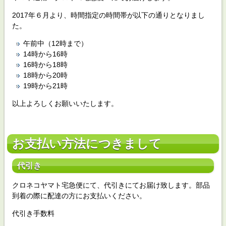
2017年６月より、時間指定の時間帯が以下の通りとなりまし
た。
午前中（12時まで）
14時から16時
16時から18時
18時から20時
19時から21時
以上よろしくお願いいたします。
お支払い方法につきまして
代引き
クロネコヤマト宅急便にて、代引きにてお届け致します。部品
到着の際に配達の方にお支払いください。
代引き手数料