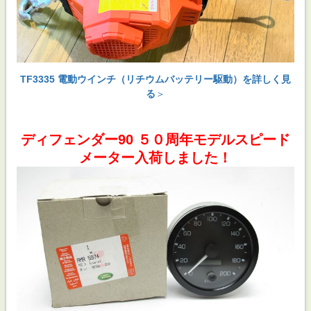
TF3335 電動ウインチ（リチウムバッテリー駆動）を詳しく見
る
＞
ディフェンダー90 ５０周年モデルスピード
メーター入荷しました！