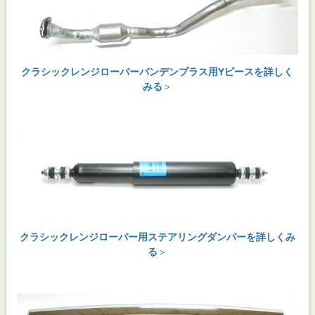
クラシックレンジローバーバンデンプラス用Yピースを詳しく
みる
＞
クラシックレンジローバー用ステアリングダンパーを詳しくみ
る
＞