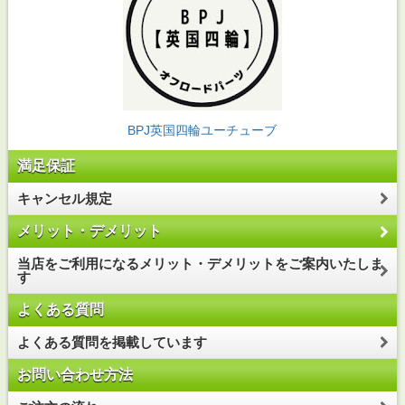
BPJ英国四輪ユーチューブ
満足保証
キャンセル規定
メリット・デメリット
当店をご利用になるメリット・デメリットをご案内いたしま
す
よくある質問
よくある質問を掲載しています
お問い合わせ方法