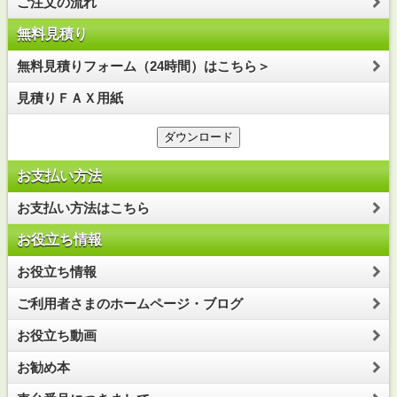
ご注文の流れ
無料見積り
無料見積りフォーム（24時間）はこちら＞
見積りＦＡＸ用紙
お支払い方法
お支払い方法はこちら
お役立ち情報
お役立ち情報
ご利用者さまのホームページ・ブログ
お役立ち動画
お勧め本