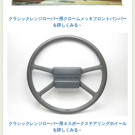
クラシックレンジローバー用クロームメッキフロントバンパー
を詳しくみる
＞
クラシックレンジローバー用４スポークステアリングホイール
を詳しくみる
＞