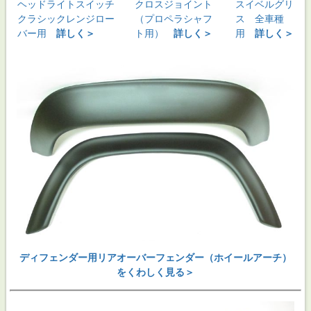
ヘッドライトスイッチ
クロスジョイント
スイベルグリ
クラシックレンジロー
（プロペラシャフ
ス 全車種
バー用
詳しく＞
ト用）
詳しく＞
用
詳しく＞
ディフェンダー用リアオーバーフェンダー（ホイールアーチ）
をくわしく見る＞