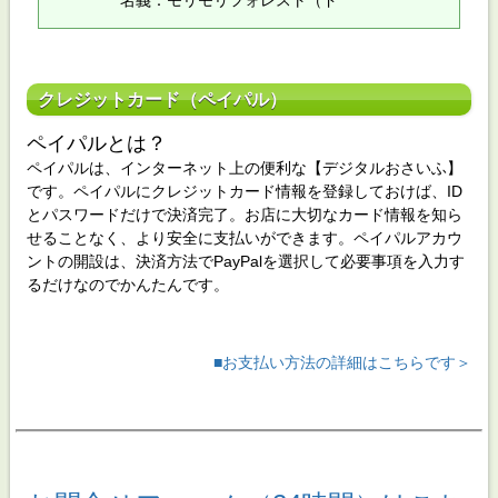
名義：モリモリフォレスト（ド
クレジットカード（ペイパル）
ペイパルとは？
ペイパルは、インターネット上の便利な【デジタルおさいふ】
です。ペイパルにクレジットカード情報を登録しておけば、ID
とパスワードだけで決済完了。お店に大切なカード情報を知ら
せることなく、より安全に支払いができます。ペイパルアカウ
ントの開設は、決済方法でPayPalを選択して必要事項を入力す
るだけなのでかんたんです。
■お支払い方法の詳細はこちらです＞