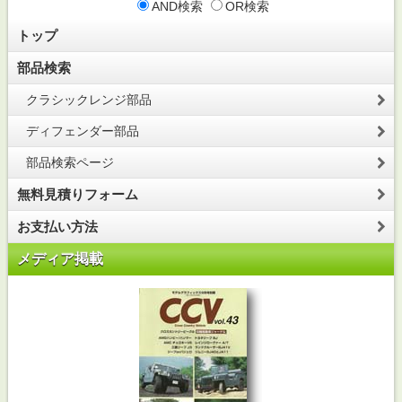
AND検索
OR検索
トップ
部品検索
クラシックレンジ部品
ディフェンダー部品
部品検索ページ
無料見積りフォーム
お支払い方法
メディア掲載