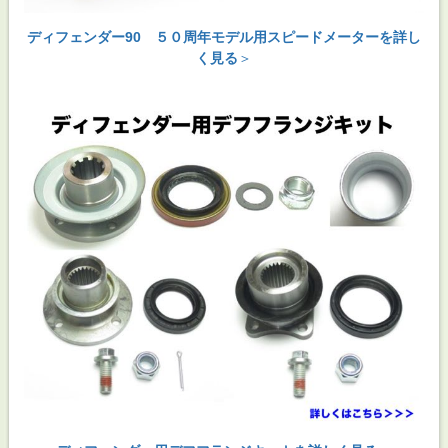
ディフェンダー90 ５０周年モデル用スピードメーターを詳し
く見る
＞