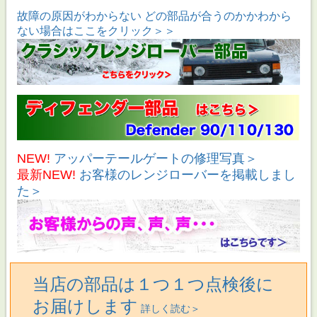
故障の原因がわからない どの部品が合うのかかわから
ない場合はここをクリック＞＞
NEW!
アッパーテールゲートの修理写真＞
最新NEW!
お客様のレンジローバーを掲載しまし
た＞
当店の部品は１つ１つ点検後に
お届けします
詳しく読む＞