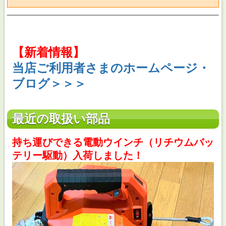
【新着情報】
当店ご利用者さまのホームページ・
ブログ＞＞＞
最近の取扱い部品
持ち運びできる電動ウインチ（リチウムバッ
テリー駆動）入荷しました！