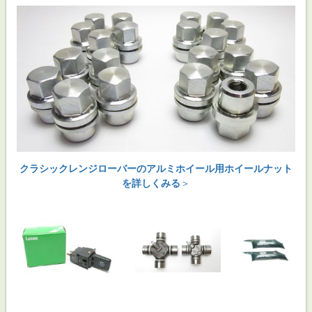
クラシックレンジローバーのアルミホイール用ホイールナット
を詳しくみる
＞