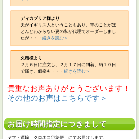
ディカブリア様より
夫がイギリス人ということもあり、車のことがほ
とんどわからない妻の私が代理でオーダーしまし
たが・・・
続きを読む＞
久積様より
２月６日に注文し、２月１７日に到着、約１０日
で届き、価格も・・・
続きを読む＞
貴重なお声ありがとうございます！
その他のお声はこちらです＞
お届け時間指定につきまして
ヤマト運輸 クロネコ宅急便 にてお届けします。