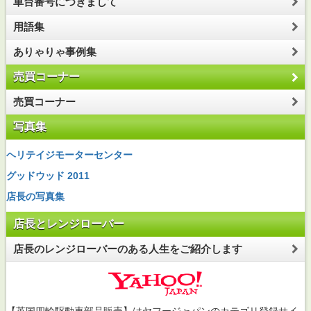
車台番号につきまして
用語集
ありゃりゃ事例集
売買コーナー
売買コーナー
写真集
ヘリテイジモーターセンター
グッドウッド 2011
店長の写真集
店長とレンジローバー
店長のレンジローバーのある人生をご紹介します