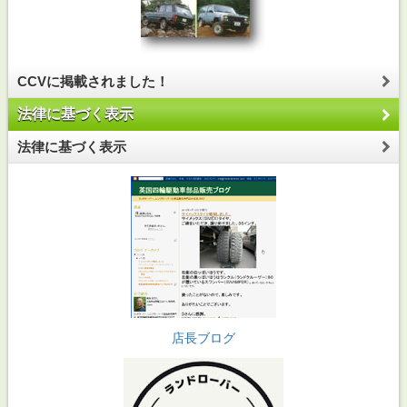
CCVに掲載されました！
法律に基づく表示
法律に基づく表示
店長ブログ