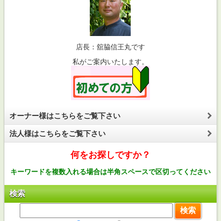
店長：舘脇信王丸です
私がご案内いたします。
オーナー様はこちらをご覧下さい
法人様はこちらをご覧下さい
何をお探しですか？
キーワードを複数入れる場合は半角スペースで区切ってください
検索