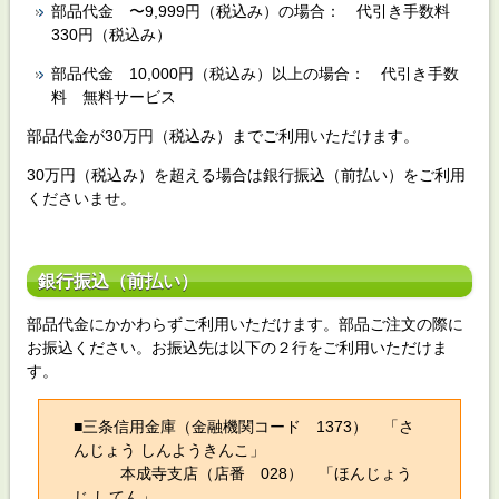
部品代金 〜9,999円（税込み）の場合： 代引き手数料
330円（税込み）
部品代金 10,000円（税込み）以上の場合： 代引き手数
料 無料サービス
部品代金が30万円（税込み）までご利用いただけます。
30万円（税込み）を超える場合は銀行振込（前払い）をご利用
くださいませ。
銀行振込（前払い）
部品代金にかかわらずご利用いただけます。部品ご注文の際に
お振込ください。お振込先は以下の２行をご利用いただけま
す。
■三条信用金庫（金融機関コード 1373） 「さ
んじょう しんようきんこ」
本成寺支店（店番 028） 「ほんじょう
じ してん」