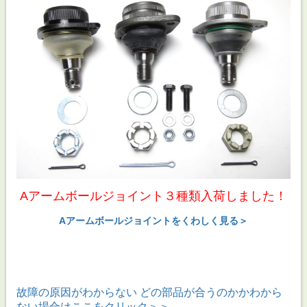
Aアームボールジョイント３種類入荷しました！
Aアームボールジョイントをくわしく見る＞
故障の原因がわからない どの部品が合うのかかわから
ない場合はここをクリック＞＞