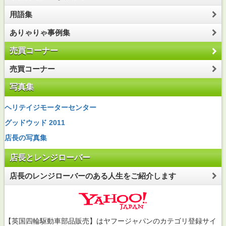
用語集
ありゃりゃ事例集
売買コーナー
売買コーナー
写真集
ヘリテイジモーターセンター
グッドウッド 2011
店長の写真集
店長とレンジローバー
店長のレンジローバーのある人生をご紹介します
【英国四輪駆動車部品販売】はヤフージャパンのカテゴリ登録サイ