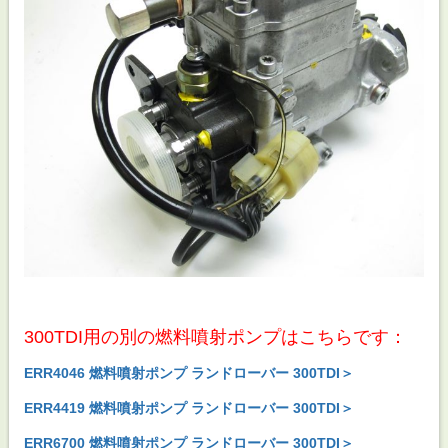
300TDI用の別の燃料噴射ポンプはこちらです：
ERR4046 燃料噴射ポンプ ランドローバー 300TDI＞
ERR4419 燃料噴射ポンプ ランドローバー 300TDI＞
ERR6700 燃料噴射ポンプ ランドローバー 300TDI＞