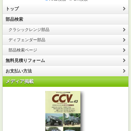
トップ
部品検索
クラシックレンジ部品
ディフェンダー部品
部品検索ページ
無料見積りフォーム
お支払い方法
メディア掲載