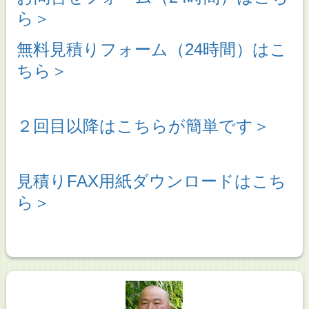
ら＞
無料見積りフォーム（24時間）はこ
ちら＞
２回目以降はこちらが簡単です＞
見積りFAX用紙ダウンロードはこち
ら＞