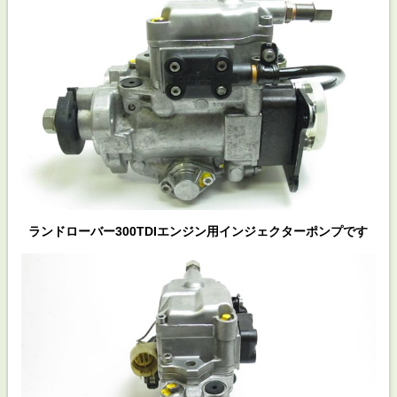
ランドローバー300TDIエンジン用インジェクターポンプです