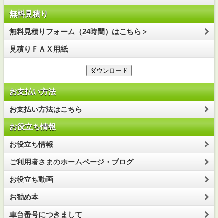
無料見積り
無料見積りフォーム（24時間）はこちら＞
見積りＦＡＸ用紙
お支払い方法
お支払い方法はこちら
お役立ち情報
お役立ち情報
ご利用者さまのホームページ・ブログ
お役立ち動画
お勧め本
車台番号につきまして