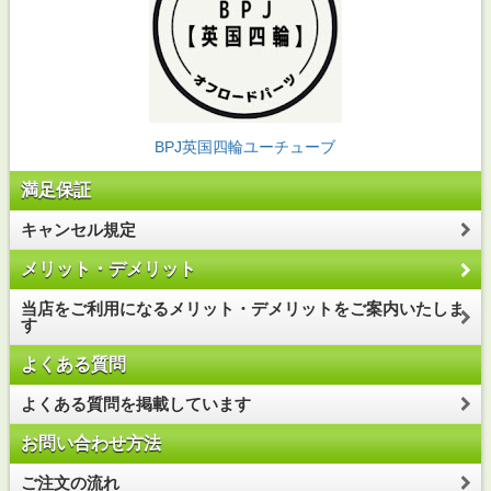
BPJ英国四輪ユーチューブ
満足保証
キャンセル規定
メリット・デメリット
当店をご利用になるメリット・デメリットをご案内いたしま
す
よくある質問
よくある質問を掲載しています
お問い合わせ方法
ご注文の流れ