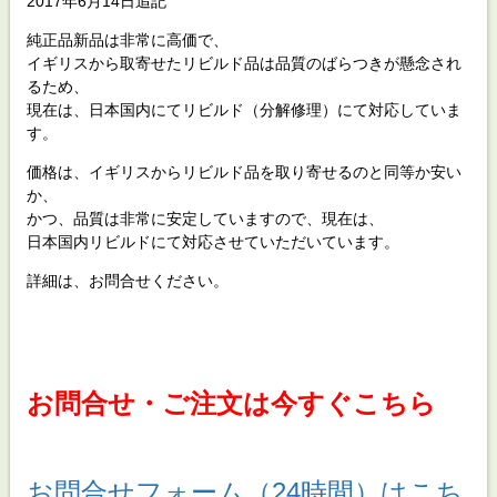
2017年6月14日追記
純正品新品は非常に高価で、
イギリスから取寄せたリビルド品は品質のばらつきが懸念され
るため、
現在は、日本国内にてリビルド（分解修理）にて対応していま
す。
価格は、イギリスからリビルド品を取り寄せるのと同等か安い
か、
かつ、品質は非常に安定していますので、現在は、
日本国内リビルドにて対応させていただいています。
詳細は、お問合せください。
お問合せ・ご注文は今すぐこちら
お問合せフォーム（24時間）はこち