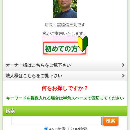
店長：舘脇信王丸です
私がご案内いたします。
オーナー様はこちらをご覧下さい
法人様はこちらをご覧下さい
何をお探しですか？
キーワードを複数入れる場合は半角スペースで区切ってください
検索
AND検索
OR検索