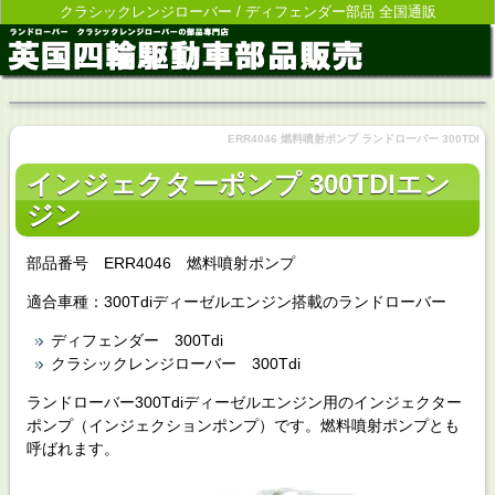
クラシックレンジローバー / ディフェンダー部品 全国通販
ERR4046 燃料噴射ポンプ ランドローバー 300TDI
インジェクターポンプ 300TDIエン
ジン
部品番号 ERR4046 燃料噴射ポンプ
適合車種：300Tdiディーゼルエンジン搭載のランドローバー
ディフェンダー 300Tdi
クラシックレンジローバー 300Tdi
ランドローバー300Tdiディーゼルエンジン用のインジェクター
ポンプ（インジェクションポンプ）です。燃料噴射ポンプとも
呼ばれます。