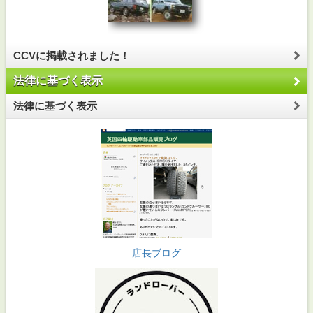
CCVに掲載されました！
法律に基づく表示
法律に基づく表示
店長ブログ