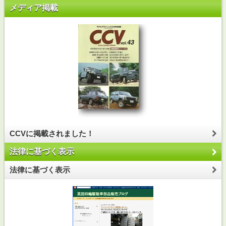
メディア掲載
CCVに掲載されました！
法律に基づく表示
法律に基づく表示