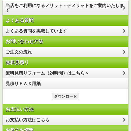
当店をご利用になるメリット・デメリットをご案内いたしま
す
よくある質問
よくある質問を掲載しています
お問い合わせ方法
ご注文の流れ
無料見積り
無料見積りフォーム（24時間）はこちら＞
見積りＦＡＸ用紙
お支払い方法
お支払い方法はこちら
お役立ち情報