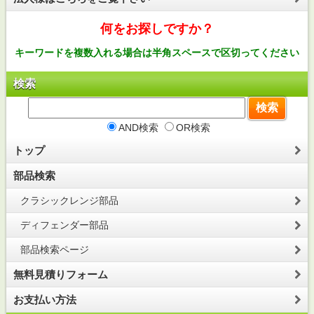
何をお探しですか？
キーワードを複数入れる場合は半角スペースで区切ってください
検索
AND検索
OR検索
トップ
部品検索
クラシックレンジ部品
ディフェンダー部品
部品検索ページ
無料見積りフォーム
お支払い方法