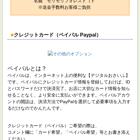
名義 モリモリフォレスト（ド
※送金手数料お客様ご負担
■
クレジットカード（ペイパル Paypal）
ペイパルとは？
ペイパルは、インターネット上の便利な【デジタルおさいふ】
です。ペイパルにクレジットカード情報を登録しておけば、ID
とパスワードだけで決済完了。お店に大切なカード情報を知ら
せることなく、より安全に支払いができます。ペイパルアカウ
ントの開設は、決済方法でPayPalを選択して必要事項を入力す
るだけなのでかんたんです。
クレジットカード（ペイパル）ご希望の際は、
コメント欄に「カード希望」「ペイパル希望」等とお書き添え
ください。