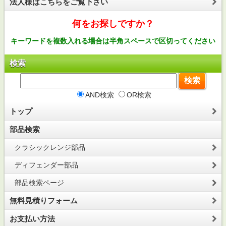
法人様はこちらをご覧下さい
何をお探しですか？
キーワードを複数入れる場合は半角スペースで区切ってください
検索
AND検索
OR検索
トップ
部品検索
クラシックレンジ部品
ディフェンダー部品
部品検索ページ
無料見積りフォーム
お支払い方法