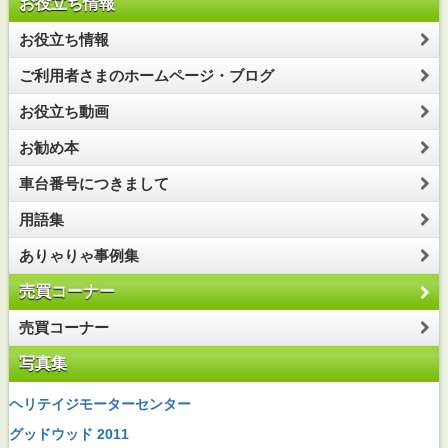
お役立ち情報
お役立ち情報
ご利用者さまのホームページ・ブログ
お役立ち動画
お勧め本
車台番号につきまして
用語集
ありゃりゃ事例集
売買コーナー
売買コーナー
写真集
ヘリテイジモーターセンター
グッドウッド 2011