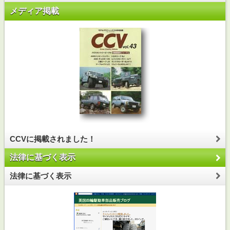
メディア掲載
CCVに掲載されました！
法律に基づく表示
法律に基づく表示