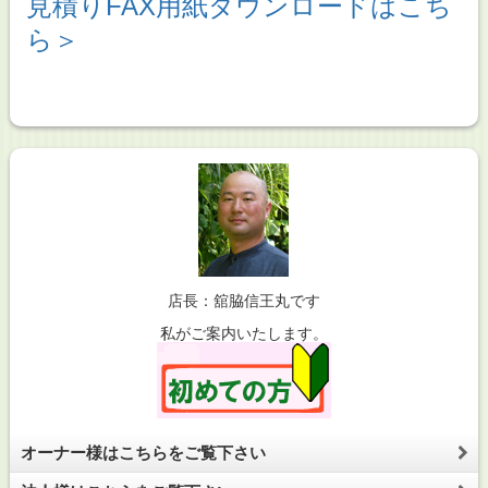
見積りFAX用紙ダウンロードはこち
ら＞
店長：舘脇信王丸です
私がご案内いたします。
オーナー様はこちらをご覧下さい