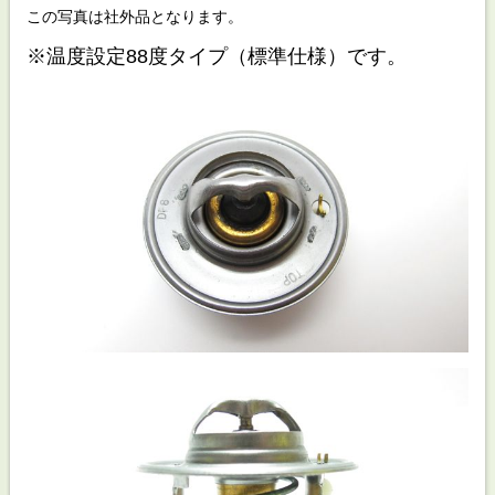
この写真は社外品となります。
※温度設定88度タイプ（標準仕様）です。