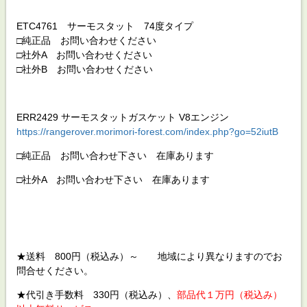
ETC4761 サーモスタット 74度タイプ
□純正品 お問い合わせください
□社外A お問い合わせください
□社外B お問い合わせください
ERR2429 サーモスタットガスケット V8エンジン
https://rangerover.morimori-forest.com/index.php?go=52iutB
□純正品 お問い合わせ下さい 在庫あります
□社外A お問い合わせ下さい 在庫あります
★送料 800円（税込み）～ 地域により異なりますのでお
問合せください。
★代引き手数料 330円（税込み）、
部品代１万円（税込み）