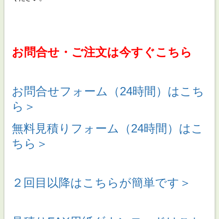
お問合せ・ご注文は今すぐこちら
お問合せフォーム（24時間）はこち
ら＞
無料見積りフォーム（24時間）はこ
ちら＞
２回目以降はこちらが簡単です＞