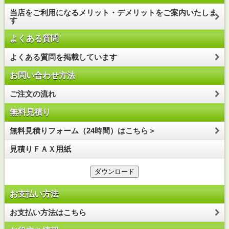
当店をご利用になるメリット・デメリットをご案内いたしま
す
よくある質問
よくある質問を掲載しています
お問い合わせ方法
ご注文の流れ
無料見積り
無料見積りフォーム（24時間）はこちら＞
見積りＦＡＸ用紙
お支払い方法
お支払い方法はこちら