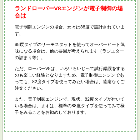
ランドローバーV8エンジンが電子制御の場
合は
電子制御エンジンの場合、元々は88度で設計されていま
す。
88度タイプのサーモスタットを使ってオーバーヒート気
味になる場合は、他の要因が考えられます（ラジエター
の詰まり等）。
ただ、ローバーV8は、いろいろいじって試行錯誤をする
のも楽しい経験となりますため、電子制御エンジンであ
っても、82度タイプを使ってみたい場合は、遠慮なくご
注文ください。
また、電子制御エンジンで、現状、82度タイプが付いて
いる場合は、まずは、標準の88度タイプを使ってみて様
子をみることをお勧めしております。