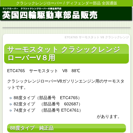
クラシックレンジローバー / ディフェンダー部品 全国通販
ETC4765 サーモスタット V8 クラシックレンジ
サーモスタット クラシックレンジ
ローバーV８用
ETC4765 サーモスタット V8 88℃
クラシックレンジローバーV8ガソリンエンジン用のサーモスタ
ットです。
88度タイプ（部品番号 ETC4765）
82度タイプ （部品番号 602687）
74度タイプ （部品番号 ETC4761）
があります。
88度タイプ 純正品