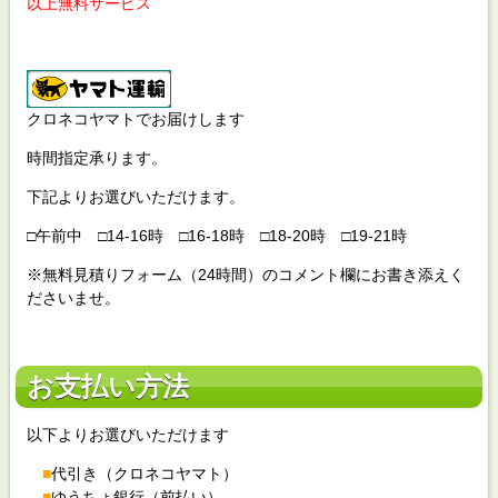
以上無料サービス
クロネコヤマトでお届けします
時間指定承ります。
下記よりお選びいただけます。
□午前中 □14-16時 □16-18時 □18-20時 □19-21時
※無料見積りフォーム（24時間）のコメント欄にお書き添えく
ださいませ。
お支払い方法
以下よりお選びいただけます
■
代引き（クロネコヤマト）
■
ゆうちょ銀行（前払い）