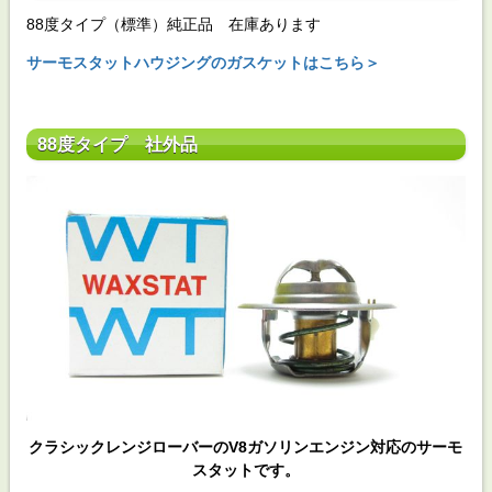
88度タイプ（標準）純正品 在庫あります
サーモスタットハウジングのガスケットはこちら＞
88度タイプ 社外品
クラシックレンジローバーのV8ガソリンエンジン対応のサーモ
スタットです。