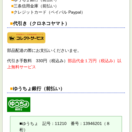
■
三条信用金庫（前払い）
■
クレジットカード（ペイパル Paypal）
■
代引き（クロネコヤマト）
部品配達の際にお支払いくださいませ。
代引き手数料 330円（税込み）
部品代金１万円（税込み）以
上無料サービス
■
ゆうちょ銀行（前払い）
■ゆうちょ 記号：11210 番号：13946201（８
桁）