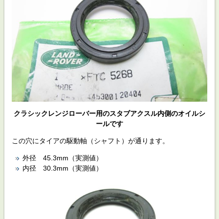
クラシックレンジローバー用のスタブアクスル内側のオイルシ
ールです
この穴にタイアの駆動軸（シャフト）が通ります。
外径 45.3mm（実測値）
内径 30.3mm（実測値）