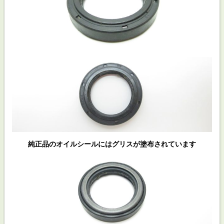
純正品のオイルシールにはグリスが塗布されています