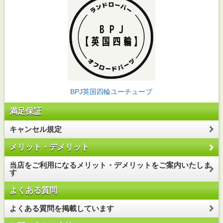
BPJ英国四輪ユーチューブ
満足保証
キャンセル規定
メリット・デメリット
当店をご利用になるメリット・デメリットをご案内いたしま
す
よくある質問
よくある質問を掲載しています