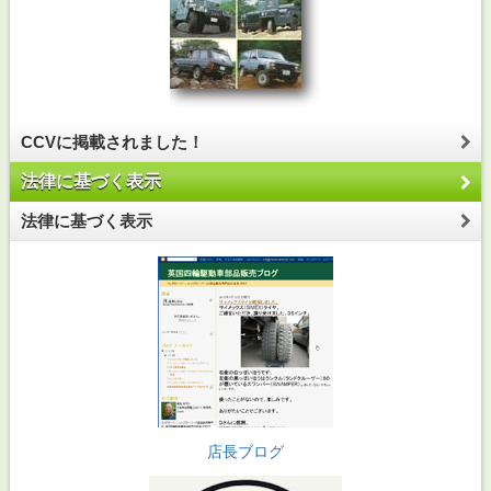
CCVに掲載されました！
法律に基づく表示
法律に基づく表示
店長ブログ