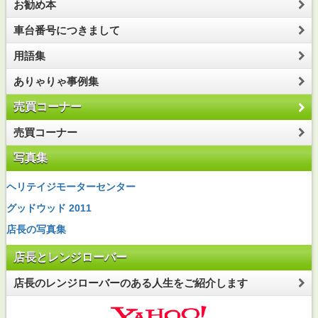
お勧め本
車台番号につきまして
用語集
ありゃりゃ事例集
売買コーナー
売買コーナー
写真集
ヘリテイジモーターセンター
グッドウッド 2011
店長の写真集
店長とレンジローバー
店長のレンジローバーのある人生をご紹介します