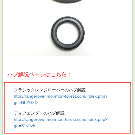
ハブ解説ページはこちら：
クラシックレンジローバーのハブ解説
http://rangerover.morimori-forest.com/index.php?
go=NhZH2D
ディフェンダーのハブ解説
http://rangerover.morimori-forest.com/index.php?
go=S1v9vh