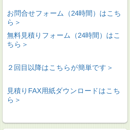
お問合せフォーム（24時間）はこち
ら＞
無料見積りフォーム（24時間）はこ
ちら＞
２回目以降はこちらが簡単です＞
見積りFAX用紙ダウンロードはこち
ら＞