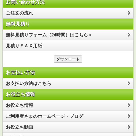
お問い合わせ方法
ご注文の流れ
無料見積り
無料見積りフォーム（24時間）はこちら＞
見積りＦＡＸ用紙
お支払い方法
お支払い方法はこちら
お役立ち情報
お役立ち情報
ご利用者さまのホームページ・ブログ
お役立ち動画