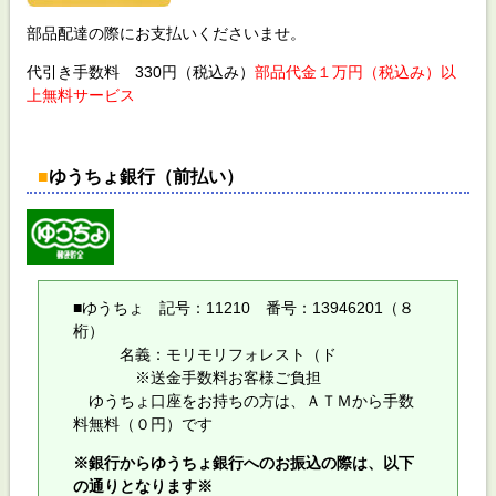
部品配達の際にお支払いくださいませ。
代引き手数料 330円（税込み）
部品代金１万円（税込み）以
上無料サービス
■
ゆうちょ銀行（前払い）
■ゆうちょ 記号：11210 番号：13946201（８
桁）
名義：モリモリフォレスト（ド
※送金手数料お客様ご負担
ゆうちょ口座をお持ちの方は、ＡＴＭから手数
料無料（０円）です
※銀行からゆうちょ銀行へのお振込の際は、以下
の通りとなります※