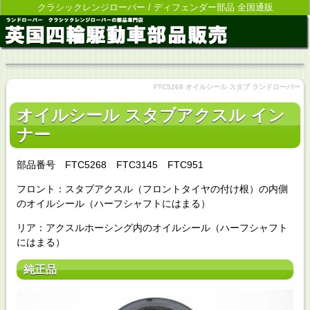
クラシックレンジローバー / ディフェンダー部品 全国通販
FTC5268 オイルシール スタブ ランドローバー
オイルシール スタブアクスル イン
ナー
部品番号 FTC5268 FTC3145 FTC951
フロント：スタブアクスル（フロントタイヤの付け根）の内側
のオイルシール（ハーフシャフトにはまる）
リア：アクスルホーシング内のオイルシール（ハーフシャフト
にはまる）
純正品