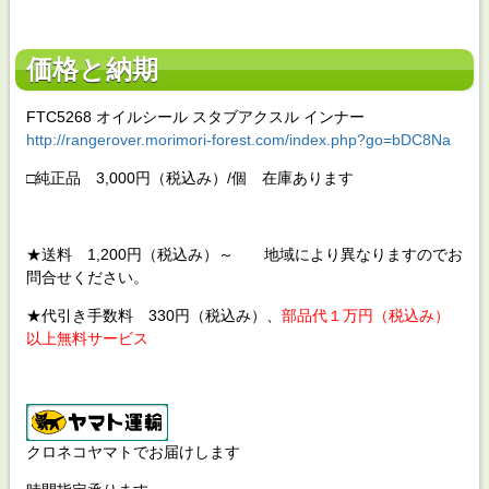
価格と納期
FTC5268 オイルシール スタブアクスル インナー
http://rangerover.morimori-forest.com/index.php?go=bDC8Na
□純正品 3,000円（税込み）/個 在庫あります
★送料 1,200円（税込み）～ 地域により異なりますのでお
問合せください。
★代引き手数料 330円（税込み）、
部品代１万円（税込み）
以上無料サービス
クロネコヤマトでお届けします