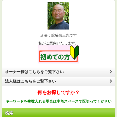
店長：舘脇信王丸です
私がご案内いたします。
オーナー様はこちらをご覧下さい
法人様はこちらをご覧下さい
何をお探しですか？
キーワードを複数入れる場合は半角スペースで区切ってください
検索