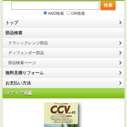
AND検索
OR検索
トップ
部品検索
クラシックレンジ部品
ディフェンダー部品
部品検索ページ
無料見積りフォーム
お支払い方法
メディア掲載