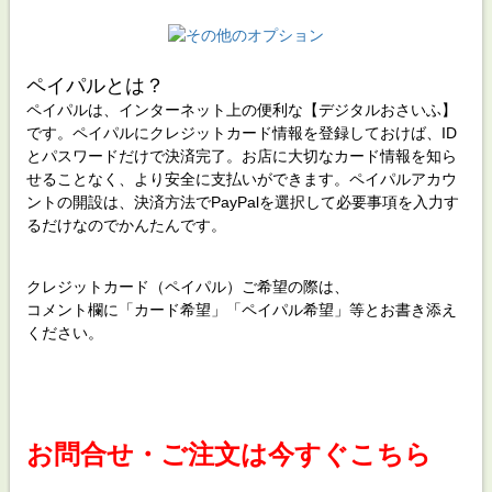
ペイパルとは？
ペイパルは、インターネット上の便利な【デジタルおさいふ】
です。ペイパルにクレジットカード情報を登録しておけば、ID
とパスワードだけで決済完了。お店に大切なカード情報を知ら
せることなく、より安全に支払いができます。ペイパルアカウ
ントの開設は、決済方法でPayPalを選択して必要事項を入力す
るだけなのでかんたんです。
クレジットカード（ペイパル）ご希望の際は、
コメント欄に「カード希望」「ペイパル希望」等とお書き添え
ください。
お問合せ・ご注文は今すぐこちら