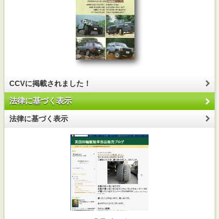
CCVに掲載されました！
法律に基づく表示
法律に基づく表示