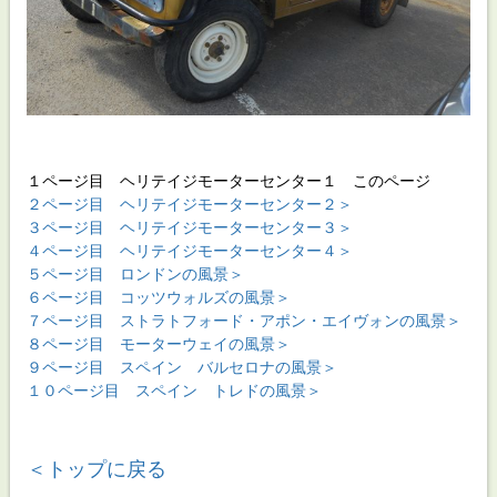
１ページ目 ヘリテイジモーターセンター１ このページ
２ページ目 ヘリテイジモーターセンター２＞
３ページ目 ヘリテイジモーターセンター３＞
４ページ目 ヘリテイジモーターセンター４＞
５ページ目 ロンドンの風景＞
６ページ目 コッツウォルズの風景＞
７ページ目 ストラトフォード・アポン・エイヴォンの風景＞
８ページ目 モーターウェイの風景＞
９ページ目 スペイン バルセロナの風景＞
１０ページ目 スペイン トレドの風景＞
＜トップに戻る