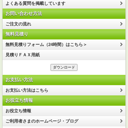
よくある質問を掲載しています
お問い合わせ方法
ご注文の流れ
無料見積り
無料見積りフォーム（24時間）はこちら＞
見積りＦＡＸ用紙
お支払い方法
お支払い方法はこちら
お役立ち情報
お役立ち情報
ご利用者さまのホームページ・ブログ