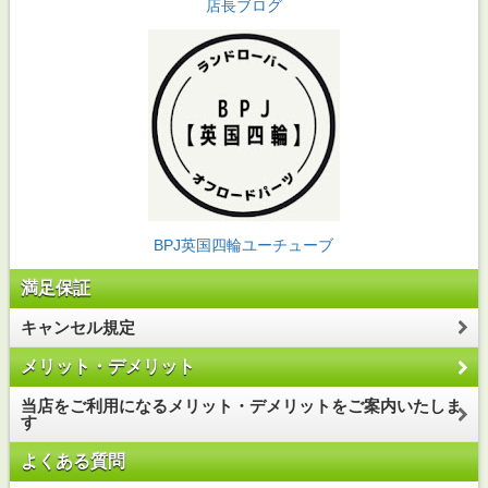
店長ブログ
BPJ英国四輪ユーチューブ
満足保証
キャンセル規定
メリット・デメリット
当店をご利用になるメリット・デメリットをご案内いたしま
す
よくある質問