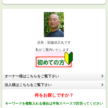
店長：舘脇信王丸です
私がご案内いたします。
オーナー様はこちらをご覧下さい
法人様はこちらをご覧下さい
何をお探しですか？
キーワードを複数入れる場合は半角スペースで区切ってください