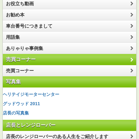
お役立ち動画
お勧め本
車台番号につきまして
用語集
ありゃりゃ事例集
売買コーナー
売買コーナー
写真集
ヘリテイジモーターセンター
グッドウッド 2011
店長の写真集
店長とレンジローバー
店長のレンジローバーのある人生をご紹介します