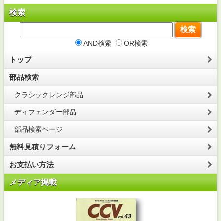
検索
AND検索
OR検索
トップ
部品検索
クラシックレンジ部品
ディフェンダー部品
部品検索ページ
無料見積りフォーム
お支払い方法
メディア掲載